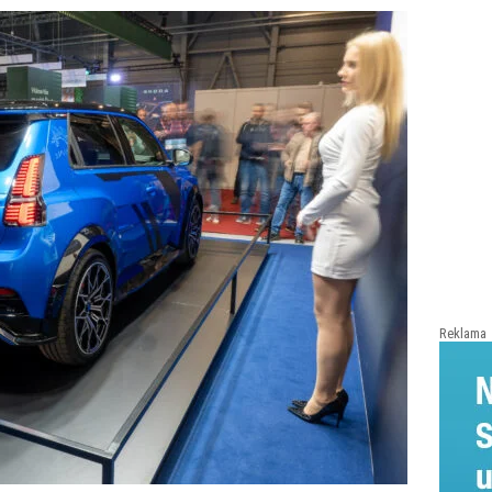
Reklama