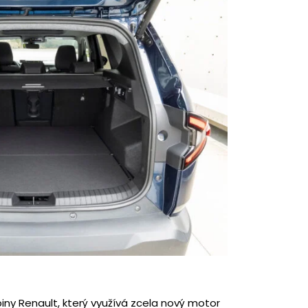
ny Renault, který využívá zcela nový motor