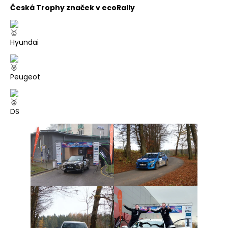
Česká Trophy značek v ecoRally
Hyundai
Peugeot
DS