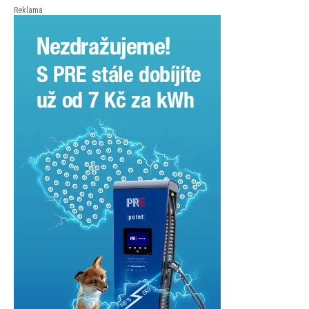
Reklama