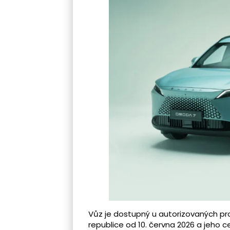
Vůz je dostupný u autorizovaných 
republice od 10. června 2026 a jeho ce