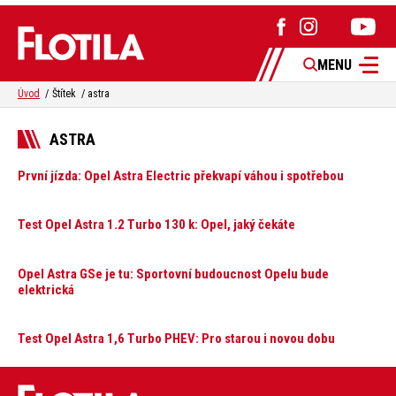
MENU
Úvod
Štítek
astra
ASTRA
První jízda: Opel Astra Electric překvapí váhou i spotřebou
Test Opel Astra 1.2 Turbo 130 k: Opel, jaký čekáte
Opel Astra GSe je tu: Sportovní budoucnost Opelu bude
elektrická
Test Opel Astra 1,6 Turbo PHEV: Pro starou i novou dobu