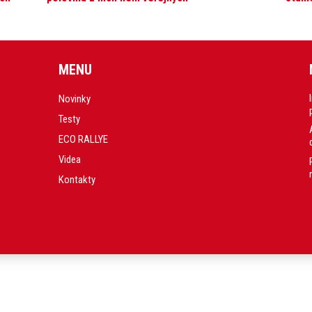
MENU
Novinky
Testy
ECO RALLYE
Videa
Kontakty
.