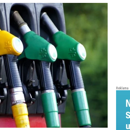
Reklama