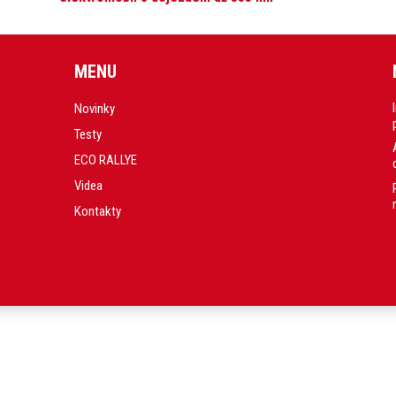
MENU
Novinky
Testy
ECO RALLYE
Videa
Kontakty
.