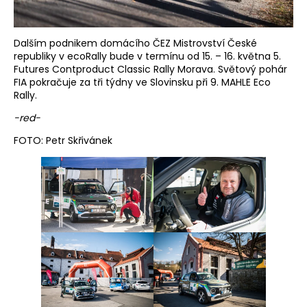
Dalším podnikem domácího ČEZ Mistrovství České
republiky v ecoRally bude v termínu od 15. – 16. května 5.
Futures Contproduct Classic Rally Morava. Světový pohár
FIA pokračuje za tři týdny ve Slovinsku při 9. MAHLE Eco
Rally.
-red-
FOTO: Petr Skřivánek