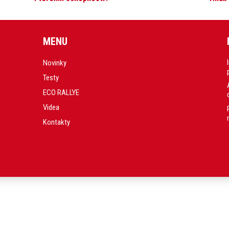
MENU
Novinky
Testy
ECO RALLYE
Videa
Kontakty
.