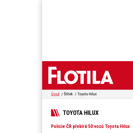
Úvod
Štítek
Toyota Hilux
TOYOTA HILUX
Policie ČR přebírá 50 vozů Toyota Hilux