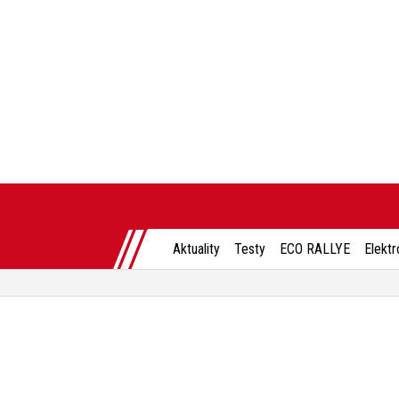
Aktuality
Testy
ECO RALLYE
Elektr