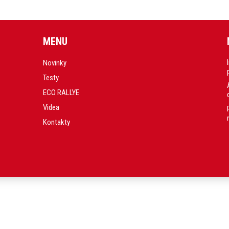
MENU
Novinky
Testy
ECO RALLYE
Videa
Kontakty
.