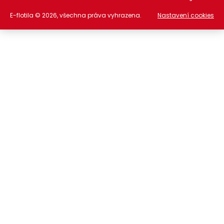
E-flotila © 2026, všechna práva vyhrazena.
Nastavení cookies