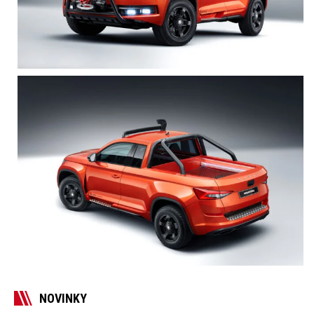
NOVINKY