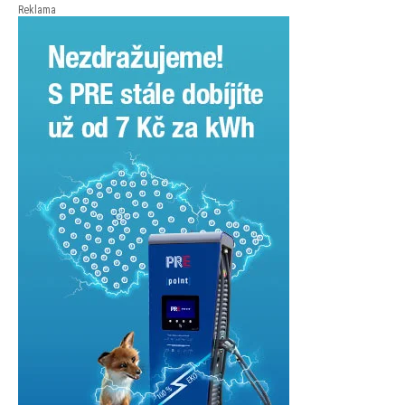
Reklama