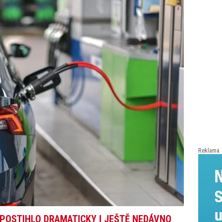
Reklama
OSTIHLO DRAMATICKY I JEŠTĚ NEDÁVNO