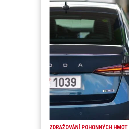
ZDRAŽOVÁNÍ POHONNÝCH HMOT P