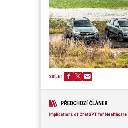
SDÍLET:
PŘEDCHOZÍ ČLÁNEK
Implications of ChatGPT for Healthcare