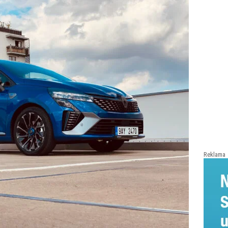
Reklama