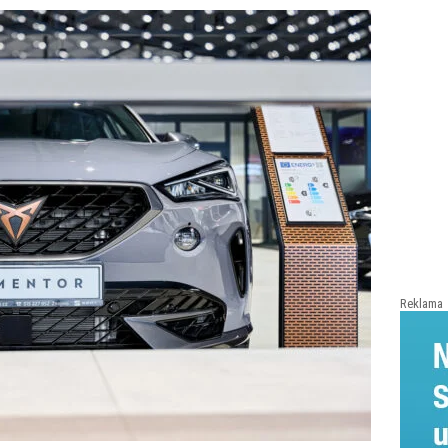
Reklama