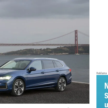
Reklama