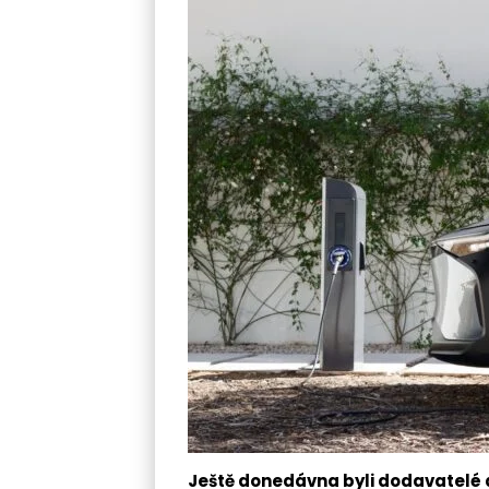
Ještě donedávna byli dodavatelé 