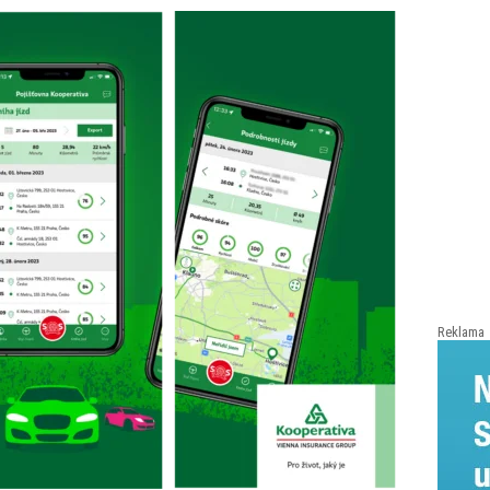
Reklama