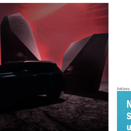
Reklama