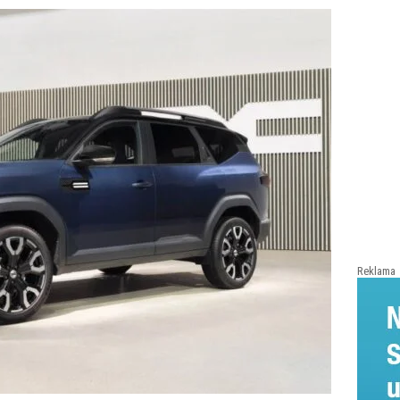
Reklama