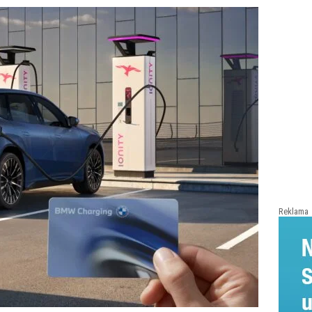
Reklama