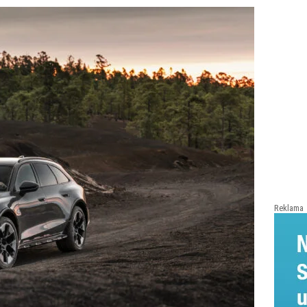
Reklama