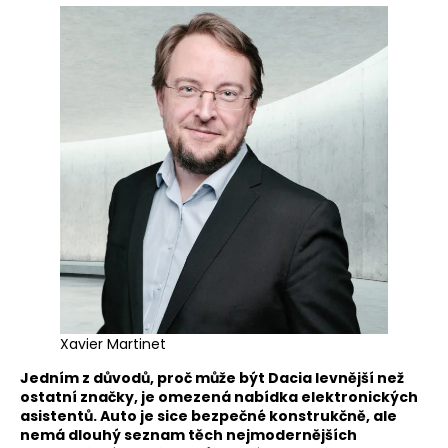
Xavier Martinet
Jedním z důvodů, proč může být Dacia levnější než
ostatní značky, je omezená nabídka elektronických
asistentů. Auto je sice bezpečné konstrukčně, ale
nemá dlouhý seznam těch nejmodernějších