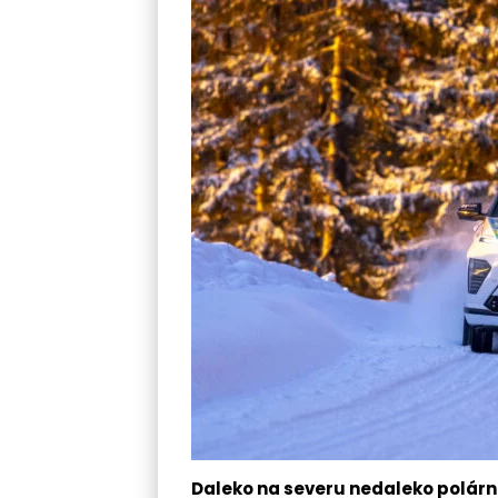
Daleko na severu nedaleko polárn