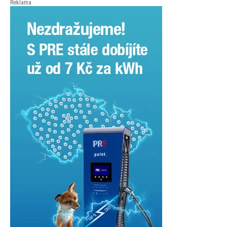
Reklama