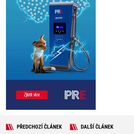
PŘEDCHOZÍ ČLÁNEK
DALŠÍ ČLÁNEK