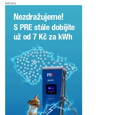
Reklama