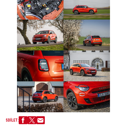
SDÍLET: