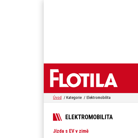
Úvod
Kategorie
Elektromobilita
ELEKTROMOBILITA
Jízda s EV v zimě