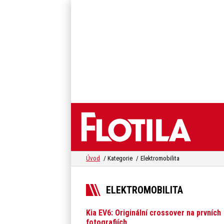
Úvod
Kategorie
Elektromobilita
ELEKTROMOBILITA
Kia EV6: Originální crossover na prvních
fotografiích